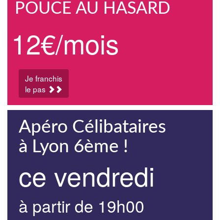
POUCE AU HASARD
12€/mois
Je franchis
le pas
Apéro Célibataires
à Lyon 6ème !
ce vendredi
à partir de 19h00