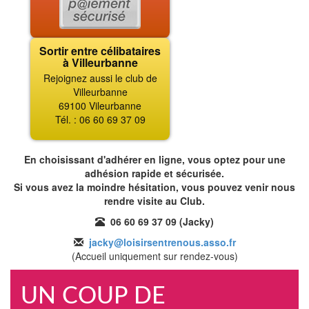
Sortir entre célibataires
à Villeurbanne
Rejoignez aussi le club de
Villeurbanne
69100 Vileurbanne
Tél. : 06 60 69 37 09
En choisissant d'adhérer en ligne, vous optez pour une
adhésion rapide et sécurisée.
Si vous avez la moindre hésitation, vous pouvez venir nous
rendre visite au Club.
06 60 69 37 09 (Jacky)
jacky@loisirsentrenous.asso.fr
(Accueil uniquement sur rendez-vous)
UN COUP DE