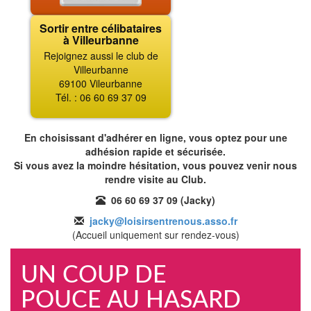
Sortir entre célibataires
à Villeurbanne
Rejoignez aussi le club de
Villeurbanne
69100 Vileurbanne
Tél. : 06 60 69 37 09
En choisissant d'adhérer en ligne, vous optez pour une
adhésion rapide et sécurisée.
Si vous avez la moindre hésitation, vous pouvez venir nous
rendre visite au Club.
06 60 69 37 09 (Jacky)
jacky@loisirsentrenous.asso.fr
(Accueil uniquement sur rendez-vous)
UN COUP DE
POUCE AU HASARD