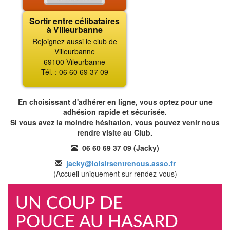
Sortir entre célibataires
à Villeurbanne
Rejoignez aussi le club de
Villeurbanne
69100 Vileurbanne
Tél. : 06 60 69 37 09
En choisissant d'adhérer en ligne, vous optez pour une
adhésion rapide et sécurisée.
Si vous avez la moindre hésitation, vous pouvez venir nous
rendre visite au Club.
06 60 69 37 09 (Jacky)
jacky@loisirsentrenous.asso.fr
(Accueil uniquement sur rendez-vous)
UN COUP DE
POUCE AU HASARD