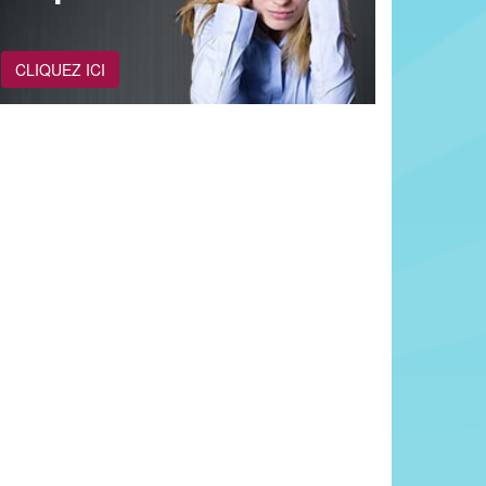
CLIQUEZ ICI