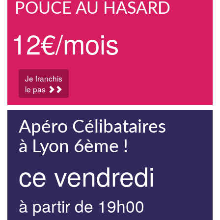
POUCE AU HASARD
12€/mois
Je franchis
le pas
Apéro Célibataires
à Lyon 6ème !
ce vendredi
à partir de 19h00