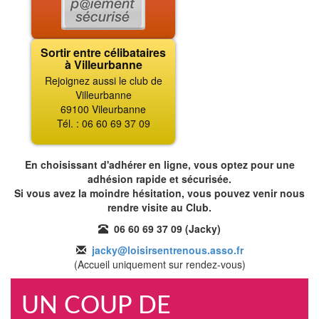
Sortir entre célibataires
à Villeurbanne
Rejoignez aussi le club de
Villeurbanne
69100 Vileurbanne
Tél. : 06 60 69 37 09
En choisissant d'adhérer en ligne, vous optez pour une
adhésion rapide et sécurisée.
Si vous avez la moindre hésitation, vous pouvez venir nous
rendre visite au Club.
06 60 69 37 09 (Jacky)
jacky@loisirsentrenous.asso.fr
(Accueil uniquement sur rendez-vous)
UN COUP DE