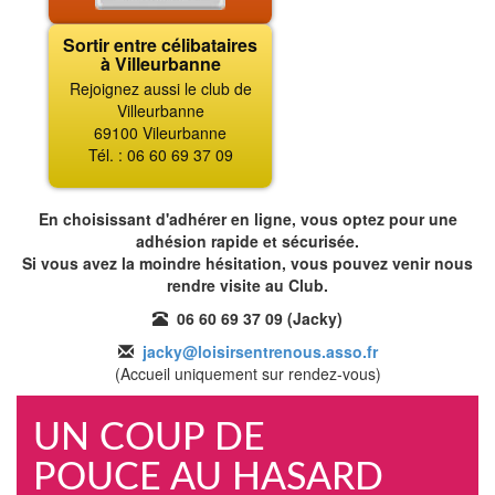
Sortir entre célibataires
à Villeurbanne
Rejoignez aussi le club de
Villeurbanne
69100 Vileurbanne
Tél. : 06 60 69 37 09
En choisissant d'adhérer en ligne, vous optez pour une
adhésion rapide et sécurisée.
Si vous avez la moindre hésitation, vous pouvez venir nous
rendre visite au Club.
06 60 69 37 09 (Jacky)
jacky@loisirsentrenous.asso.fr
(Accueil uniquement sur rendez-vous)
UN COUP DE
POUCE AU HASARD