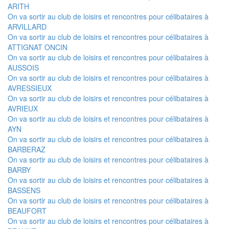
ARITH
On va sortir au club de loisirs et rencontres pour célibataires à
ARVILLARD
On va sortir au club de loisirs et rencontres pour célibataires à
ATTIGNAT ONCIN
On va sortir au club de loisirs et rencontres pour célibataires à
AUSSOIS
On va sortir au club de loisirs et rencontres pour célibataires à
AVRESSIEUX
On va sortir au club de loisirs et rencontres pour célibataires à
AVRIEUX
On va sortir au club de loisirs et rencontres pour célibataires à
AYN
On va sortir au club de loisirs et rencontres pour célibataires à
BARBERAZ
On va sortir au club de loisirs et rencontres pour célibataires à
BARBY
On va sortir au club de loisirs et rencontres pour célibataires à
BASSENS
On va sortir au club de loisirs et rencontres pour célibataires à
BEAUFORT
On va sortir au club de loisirs et rencontres pour célibataires à