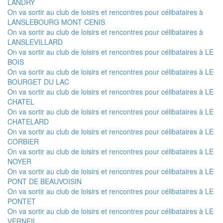
LANDRY
On va sortir au club de loisirs et rencontres pour célibataires à
LANSLEBOURG MONT CENIS
On va sortir au club de loisirs et rencontres pour célibataires à
LANSLEVILLARD
On va sortir au club de loisirs et rencontres pour célibataires à LE
BOIS
On va sortir au club de loisirs et rencontres pour célibataires à LE
BOURGET DU LAC
On va sortir au club de loisirs et rencontres pour célibataires à LE
CHATEL
On va sortir au club de loisirs et rencontres pour célibataires à LE
CHATELARD
On va sortir au club de loisirs et rencontres pour célibataires à LE
CORBIER
On va sortir au club de loisirs et rencontres pour célibataires à LE
NOYER
On va sortir au club de loisirs et rencontres pour célibataires à LE
PONT DE BEAUVOISIN
On va sortir au club de loisirs et rencontres pour célibataires à LE
PONTET
On va sortir au club de loisirs et rencontres pour célibataires à LE
VERNEIL