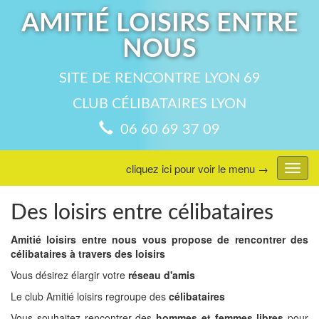
AMITIÉ LOISIRS ENTRE
NOUS
SITE DE RENCONTRE LYON 69
CLUB CÉLIBATAIRES LYON
06 60 69 37 09
cliquez ici pour voir le menu →
Affic
menu
Des loisirs entre célibataires
Amitié loisirs entre nous vous propose de rencontrer des
célibataires à travers des loisirs
Vous désirez élargir votre
réseau d'amis
Le club Amitié loisirs regroupe des
célibataires
Vous souhaitez rencontrer des
hommes et femmes libres
pour