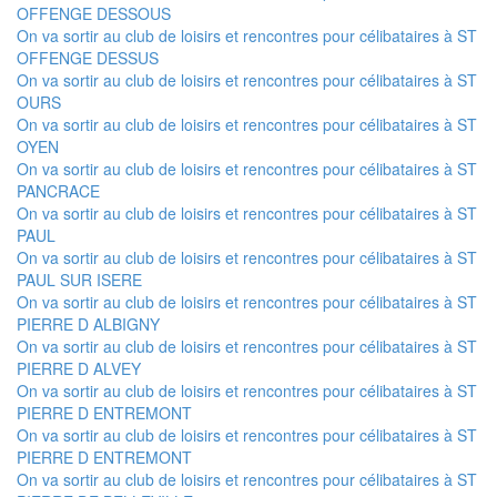
OFFENGE DESSOUS
On va sortir au club de loisirs et rencontres pour célibataires à ST
OFFENGE DESSUS
On va sortir au club de loisirs et rencontres pour célibataires à ST
OURS
On va sortir au club de loisirs et rencontres pour célibataires à ST
OYEN
On va sortir au club de loisirs et rencontres pour célibataires à ST
PANCRACE
On va sortir au club de loisirs et rencontres pour célibataires à ST
PAUL
On va sortir au club de loisirs et rencontres pour célibataires à ST
PAUL SUR ISERE
On va sortir au club de loisirs et rencontres pour célibataires à ST
PIERRE D ALBIGNY
On va sortir au club de loisirs et rencontres pour célibataires à ST
PIERRE D ALVEY
On va sortir au club de loisirs et rencontres pour célibataires à ST
PIERRE D ENTREMONT
On va sortir au club de loisirs et rencontres pour célibataires à ST
PIERRE D ENTREMONT
On va sortir au club de loisirs et rencontres pour célibataires à ST