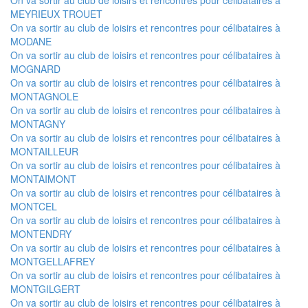
On va sortir au club de loisirs et rencontres pour célibataires à
MEYRIEUX TROUET
On va sortir au club de loisirs et rencontres pour célibataires à
MODANE
On va sortir au club de loisirs et rencontres pour célibataires à
MOGNARD
On va sortir au club de loisirs et rencontres pour célibataires à
MONTAGNOLE
On va sortir au club de loisirs et rencontres pour célibataires à
MONTAGNY
On va sortir au club de loisirs et rencontres pour célibataires à
MONTAILLEUR
On va sortir au club de loisirs et rencontres pour célibataires à
MONTAIMONT
On va sortir au club de loisirs et rencontres pour célibataires à
MONTCEL
On va sortir au club de loisirs et rencontres pour célibataires à
MONTENDRY
On va sortir au club de loisirs et rencontres pour célibataires à
MONTGELLAFREY
On va sortir au club de loisirs et rencontres pour célibataires à
MONTGILGERT
On va sortir au club de loisirs et rencontres pour célibataires à