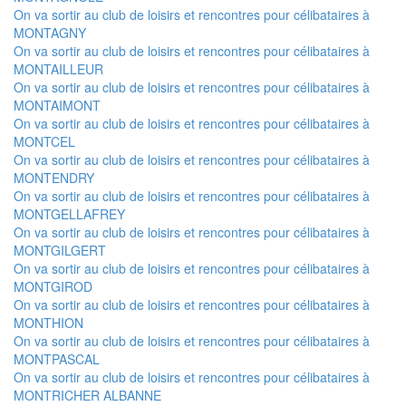
On va sortir au club de loisirs et rencontres pour célibataires à
MONTAGNY
On va sortir au club de loisirs et rencontres pour célibataires à
MONTAILLEUR
On va sortir au club de loisirs et rencontres pour célibataires à
MONTAIMONT
On va sortir au club de loisirs et rencontres pour célibataires à
MONTCEL
On va sortir au club de loisirs et rencontres pour célibataires à
MONTENDRY
On va sortir au club de loisirs et rencontres pour célibataires à
MONTGELLAFREY
On va sortir au club de loisirs et rencontres pour célibataires à
MONTGILGERT
On va sortir au club de loisirs et rencontres pour célibataires à
MONTGIROD
On va sortir au club de loisirs et rencontres pour célibataires à
MONTHION
On va sortir au club de loisirs et rencontres pour célibataires à
MONTPASCAL
On va sortir au club de loisirs et rencontres pour célibataires à
MONTRICHER ALBANNE