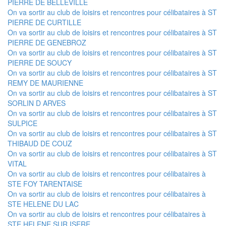
PIERRE DE BELLEVILLE
On va sortir au club de loisirs et rencontres pour célibataires à ST
PIERRE DE CURTILLE
On va sortir au club de loisirs et rencontres pour célibataires à ST
PIERRE DE GENEBROZ
On va sortir au club de loisirs et rencontres pour célibataires à ST
PIERRE DE SOUCY
On va sortir au club de loisirs et rencontres pour célibataires à ST
REMY DE MAURIENNE
On va sortir au club de loisirs et rencontres pour célibataires à ST
SORLIN D ARVES
On va sortir au club de loisirs et rencontres pour célibataires à ST
SULPICE
On va sortir au club de loisirs et rencontres pour célibataires à ST
THIBAUD DE COUZ
On va sortir au club de loisirs et rencontres pour célibataires à ST
VITAL
On va sortir au club de loisirs et rencontres pour célibataires à
STE FOY TARENTAISE
On va sortir au club de loisirs et rencontres pour célibataires à
STE HELENE DU LAC
On va sortir au club de loisirs et rencontres pour célibataires à
STE HELENE SUR ISERE