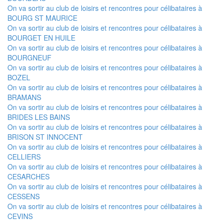
On va sortir au club de loisirs et rencontres pour célibataires à
BOURG ST MAURICE
On va sortir au club de loisirs et rencontres pour célibataires à
BOURGET EN HUILE
On va sortir au club de loisirs et rencontres pour célibataires à
BOURGNEUF
On va sortir au club de loisirs et rencontres pour célibataires à
BOZEL
On va sortir au club de loisirs et rencontres pour célibataires à
BRAMANS
On va sortir au club de loisirs et rencontres pour célibataires à
BRIDES LES BAINS
On va sortir au club de loisirs et rencontres pour célibataires à
BRISON ST INNOCENT
On va sortir au club de loisirs et rencontres pour célibataires à
CELLIERS
On va sortir au club de loisirs et rencontres pour célibataires à
CESARCHES
On va sortir au club de loisirs et rencontres pour célibataires à
CESSENS
On va sortir au club de loisirs et rencontres pour célibataires à
CEVINS