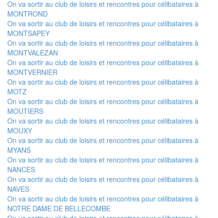
On va sortir au club de loisirs et rencontres pour célibataires à
MONTROND
On va sortir au club de loisirs et rencontres pour célibataires à
MONTSAPEY
On va sortir au club de loisirs et rencontres pour célibataires à
MONTVALEZAN
On va sortir au club de loisirs et rencontres pour célibataires à
MONTVERNIER
On va sortir au club de loisirs et rencontres pour célibataires à
MOTZ
On va sortir au club de loisirs et rencontres pour célibataires à
MOUTIERS
On va sortir au club de loisirs et rencontres pour célibataires à
MOUXY
On va sortir au club de loisirs et rencontres pour célibataires à
MYANS
On va sortir au club de loisirs et rencontres pour célibataires à
NANCES
On va sortir au club de loisirs et rencontres pour célibataires à
NAVES
On va sortir au club de loisirs et rencontres pour célibataires à
NOTRE DAME DE BELLECOMBE