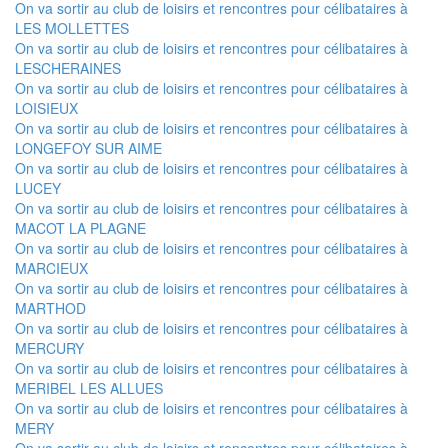
On va sortir au club de loisirs et rencontres pour célibataires à
LES MOLLETTES
On va sortir au club de loisirs et rencontres pour célibataires à
LESCHERAINES
On va sortir au club de loisirs et rencontres pour célibataires à
LOISIEUX
On va sortir au club de loisirs et rencontres pour célibataires à
LONGEFOY SUR AIME
On va sortir au club de loisirs et rencontres pour célibataires à
LUCEY
On va sortir au club de loisirs et rencontres pour célibataires à
MACOT LA PLAGNE
On va sortir au club de loisirs et rencontres pour célibataires à
MARCIEUX
On va sortir au club de loisirs et rencontres pour célibataires à
MARTHOD
On va sortir au club de loisirs et rencontres pour célibataires à
MERCURY
On va sortir au club de loisirs et rencontres pour célibataires à
MERIBEL LES ALLUES
On va sortir au club de loisirs et rencontres pour célibataires à
MERY