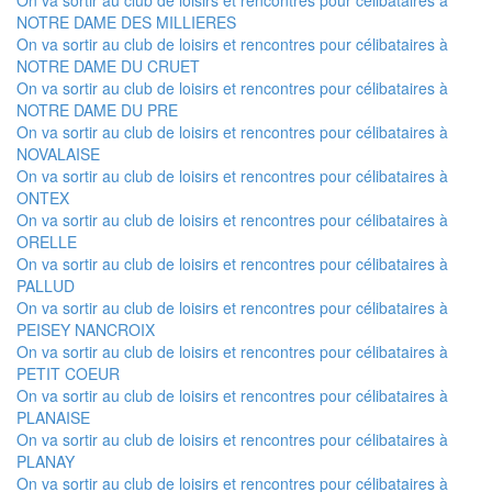
On va sortir au club de loisirs et rencontres pour célibataires à
NOTRE DAME DES MILLIERES
On va sortir au club de loisirs et rencontres pour célibataires à
NOTRE DAME DU CRUET
On va sortir au club de loisirs et rencontres pour célibataires à
NOTRE DAME DU PRE
On va sortir au club de loisirs et rencontres pour célibataires à
NOVALAISE
On va sortir au club de loisirs et rencontres pour célibataires à
ONTEX
On va sortir au club de loisirs et rencontres pour célibataires à
ORELLE
On va sortir au club de loisirs et rencontres pour célibataires à
PALLUD
On va sortir au club de loisirs et rencontres pour célibataires à
PEISEY NANCROIX
On va sortir au club de loisirs et rencontres pour célibataires à
PETIT COEUR
On va sortir au club de loisirs et rencontres pour célibataires à
PLANAISE
On va sortir au club de loisirs et rencontres pour célibataires à
PLANAY
On va sortir au club de loisirs et rencontres pour célibataires à