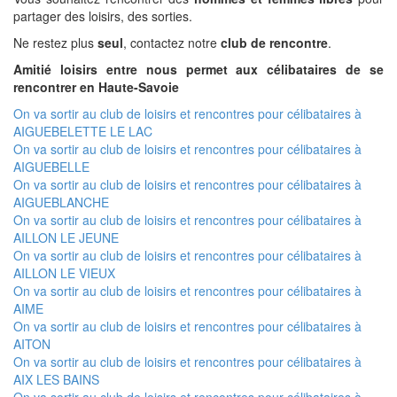
partager des loisirs, des sorties.
Ne restez plus
seul
, contactez notre
club de rencontre
.
Amitié loisirs entre nous permet aux célibataires de se
rencontrer en Haute-Savoie
On va sortir au club de loisirs et rencontres pour célibataires à
AIGUEBELETTE LE LAC
On va sortir au club de loisirs et rencontres pour célibataires à
AIGUEBELLE
On va sortir au club de loisirs et rencontres pour célibataires à
AIGUEBLANCHE
On va sortir au club de loisirs et rencontres pour célibataires à
AILLON LE JEUNE
On va sortir au club de loisirs et rencontres pour célibataires à
AILLON LE VIEUX
On va sortir au club de loisirs et rencontres pour célibataires à
AIME
On va sortir au club de loisirs et rencontres pour célibataires à
AITON
On va sortir au club de loisirs et rencontres pour célibataires à
AIX LES BAINS