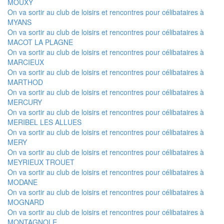
MOUXY
On va sortir au club de loisirs et rencontres pour célibataires à
MYANS
On va sortir au club de loisirs et rencontres pour célibataires à
MACOT LA PLAGNE
On va sortir au club de loisirs et rencontres pour célibataires à
MARCIEUX
On va sortir au club de loisirs et rencontres pour célibataires à
MARTHOD
On va sortir au club de loisirs et rencontres pour célibataires à
MERCURY
On va sortir au club de loisirs et rencontres pour célibataires à
MERIBEL LES ALLUES
On va sortir au club de loisirs et rencontres pour célibataires à
MERY
On va sortir au club de loisirs et rencontres pour célibataires à
MEYRIEUX TROUET
On va sortir au club de loisirs et rencontres pour célibataires à
MODANE
On va sortir au club de loisirs et rencontres pour célibataires à
MOGNARD
On va sortir au club de loisirs et rencontres pour célibataires à
MONTAGNOLE