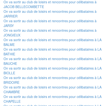
On va sortir au club de loisirs et rencontres pour célibataires à
JACOB BELLECOMBETTE
On va sortir au club de loisirs et rencontres pour célibataires à
JARRIER
On va sortir au club de loisirs et rencontres pour célibataires à
JARSY
On va sortir au club de loisirs et rencontres pour célibataires à
JONGIEUX
On va sortir au club de loisirs et rencontres pour célibataires à LA
BALME
On va sortir au club de loisirs et rencontres pour célibataires à LA
BATHIE
On va sortir au club de loisirs et rencontres pour célibataires à LA
BAUCHE
On va sortir au club de loisirs et rencontres pour célibataires à LA
BIOLLE
On va sortir au club de loisirs et rencontres pour célibataires à LA
BRIDOIRE
On va sortir au club de loisirs et rencontres pour célibataires à LA
CHAMBRE
On va sortir au club de loisirs et rencontres pour célibataires à LA
CHAPELLE