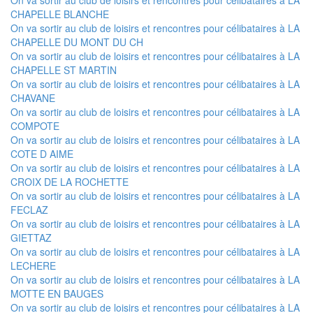
On va sortir au club de loisirs et rencontres pour célibataires à LA
CHAPELLE BLANCHE
On va sortir au club de loisirs et rencontres pour célibataires à LA
CHAPELLE DU MONT DU CH
On va sortir au club de loisirs et rencontres pour célibataires à LA
CHAPELLE ST MARTIN
On va sortir au club de loisirs et rencontres pour célibataires à LA
CHAVANE
On va sortir au club de loisirs et rencontres pour célibataires à LA
COMPOTE
On va sortir au club de loisirs et rencontres pour célibataires à LA
COTE D AIME
On va sortir au club de loisirs et rencontres pour célibataires à LA
CROIX DE LA ROCHETTE
On va sortir au club de loisirs et rencontres pour célibataires à LA
FECLAZ
On va sortir au club de loisirs et rencontres pour célibataires à LA
GIETTAZ
On va sortir au club de loisirs et rencontres pour célibataires à LA
LECHERE
On va sortir au club de loisirs et rencontres pour célibataires à LA
MOTTE EN BAUGES
On va sortir au club de loisirs et rencontres pour célibataires à LA