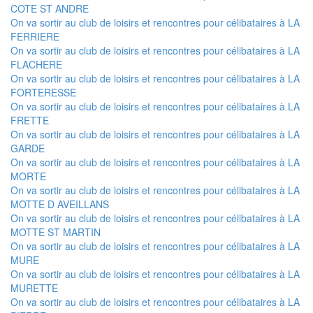
COTE ST ANDRE
On va sortir au club de loisirs et rencontres pour célibataires à LA
FERRIERE
On va sortir au club de loisirs et rencontres pour célibataires à LA
FLACHERE
On va sortir au club de loisirs et rencontres pour célibataires à LA
FORTERESSE
On va sortir au club de loisirs et rencontres pour célibataires à LA
FRETTE
On va sortir au club de loisirs et rencontres pour célibataires à LA
GARDE
On va sortir au club de loisirs et rencontres pour célibataires à LA
MORTE
On va sortir au club de loisirs et rencontres pour célibataires à LA
MOTTE D AVEILLANS
On va sortir au club de loisirs et rencontres pour célibataires à LA
MOTTE ST MARTIN
On va sortir au club de loisirs et rencontres pour célibataires à LA
MURE
On va sortir au club de loisirs et rencontres pour célibataires à LA
MURETTE
On va sortir au club de loisirs et rencontres pour célibataires à LA