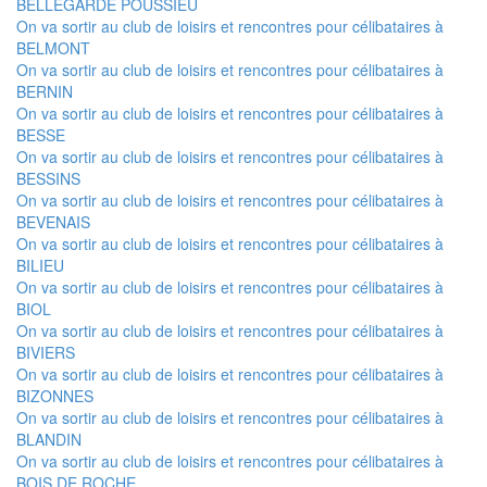
BELLEGARDE POUSSIEU
On va sortir au club de loisirs et rencontres pour célibataires à
BELMONT
On va sortir au club de loisirs et rencontres pour célibataires à
BERNIN
On va sortir au club de loisirs et rencontres pour célibataires à
BESSE
On va sortir au club de loisirs et rencontres pour célibataires à
BESSINS
On va sortir au club de loisirs et rencontres pour célibataires à
BEVENAIS
On va sortir au club de loisirs et rencontres pour célibataires à
BILIEU
On va sortir au club de loisirs et rencontres pour célibataires à
BIOL
On va sortir au club de loisirs et rencontres pour célibataires à
BIVIERS
On va sortir au club de loisirs et rencontres pour célibataires à
BIZONNES
On va sortir au club de loisirs et rencontres pour célibataires à
BLANDIN
On va sortir au club de loisirs et rencontres pour célibataires à
BOIS DE ROCHE