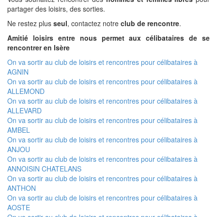
partager des loisirs, des sorties.
Ne restez plus
seul
, contactez notre
club de rencontre
.
Amitié loisirs entre nous permet aux célibataires de se
rencontrer en Isère
On va sortir au club de loisirs et rencontres pour célibataires à
AGNIN
On va sortir au club de loisirs et rencontres pour célibataires à
ALLEMOND
On va sortir au club de loisirs et rencontres pour célibataires à
ALLEVARD
On va sortir au club de loisirs et rencontres pour célibataires à
AMBEL
On va sortir au club de loisirs et rencontres pour célibataires à
ANJOU
On va sortir au club de loisirs et rencontres pour célibataires à
ANNOISIN CHATELANS
On va sortir au club de loisirs et rencontres pour célibataires à
ANTHON
On va sortir au club de loisirs et rencontres pour célibataires à
AOSTE