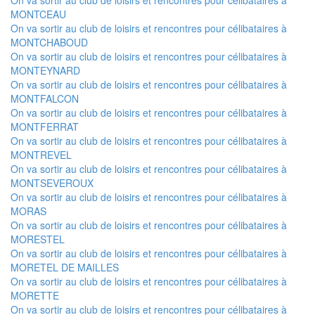
On va sortir au club de loisirs et rencontres pour célibataires à
MONTCEAU
On va sortir au club de loisirs et rencontres pour célibataires à
MONTCHABOUD
On va sortir au club de loisirs et rencontres pour célibataires à
MONTEYNARD
On va sortir au club de loisirs et rencontres pour célibataires à
MONTFALCON
On va sortir au club de loisirs et rencontres pour célibataires à
MONTFERRAT
On va sortir au club de loisirs et rencontres pour célibataires à
MONTREVEL
On va sortir au club de loisirs et rencontres pour célibataires à
MONTSEVEROUX
On va sortir au club de loisirs et rencontres pour célibataires à
MORAS
On va sortir au club de loisirs et rencontres pour célibataires à
MORESTEL
On va sortir au club de loisirs et rencontres pour célibataires à
MORETEL DE MAILLES
On va sortir au club de loisirs et rencontres pour célibataires à
MORETTE
On va sortir au club de loisirs et rencontres pour célibataires à