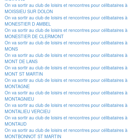
On va sortir au club de loisirs et rencontres pour célibataires à
MOISSIEU SUR DOLON
On va sortir au club de loisirs et rencontres pour célibataires à
MONESTIER D AMBEL
On va sortir au club de loisirs et rencontres pour célibataires à
MONESTIER DE CLERMONT
On va sortir au club de loisirs et rencontres pour célibataires à
MONS
On va sortir au club de loisirs et rencontres pour célibataires à
MONT DE LANS
On va sortir au club de loisirs et rencontres pour célibataires à
MONT ST MARTIN
On va sortir au club de loisirs et rencontres pour célibataires à
MONTAGNE
On va sortir au club de loisirs et rencontres pour célibataires à
MONTAGNIEU
On va sortir au club de loisirs et rencontres pour célibataires à
MONTALIEU VERCIEU
On va sortir au club de loisirs et rencontres pour célibataires à
MONTAUD
On va sortir au club de loisirs et rencontres pour célibataires à
MONTBONNOT ST MARTIN