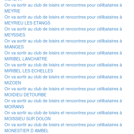
On va sortir au club de loisirs et rencontres pour célibataires à
MEYRIE
On va sortir au club de loisirs et rencontres pour célibataires à
MEYRIEU LES ETANGS
On va sortir au club de loisirs et rencontres pour célibataires à
MEYSSIES
On va sortir au club de loisirs et rencontres pour célibataires à
MIANGES
On va sortir au club de loisirs et rencontres pour célibataires à
MIRIBEL LANCHATRE
On va sortir au club de loisirs et rencontres pour célibataires à
MIRIBEL LES ECHELLES
On va sortir au club de loisirs et rencontres pour célibataires à
MIZOEN
On va sortir au club de loisirs et rencontres pour célibataires à
MOIDIEU DETOURBE
On va sortir au club de loisirs et rencontres pour célibataires à
MOIRANS
On va sortir au club de loisirs et rencontres pour célibataires à
MOISSIEU SUR DOLON
On va sortir au club de loisirs et rencontres pour célibataires à
MONESTIER D AMBEL