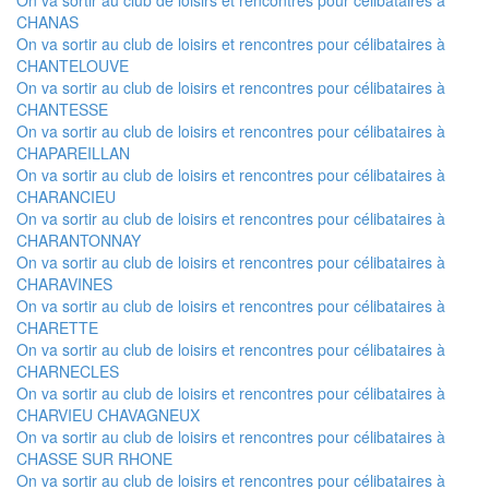
On va sortir au club de loisirs et rencontres pour célibataires à
CHANAS
On va sortir au club de loisirs et rencontres pour célibataires à
CHANTELOUVE
On va sortir au club de loisirs et rencontres pour célibataires à
CHANTESSE
On va sortir au club de loisirs et rencontres pour célibataires à
CHAPAREILLAN
On va sortir au club de loisirs et rencontres pour célibataires à
CHARANCIEU
On va sortir au club de loisirs et rencontres pour célibataires à
CHARANTONNAY
On va sortir au club de loisirs et rencontres pour célibataires à
CHARAVINES
On va sortir au club de loisirs et rencontres pour célibataires à
CHARETTE
On va sortir au club de loisirs et rencontres pour célibataires à
CHARNECLES
On va sortir au club de loisirs et rencontres pour célibataires à
CHARVIEU CHAVAGNEUX
On va sortir au club de loisirs et rencontres pour célibataires à
CHASSE SUR RHONE
On va sortir au club de loisirs et rencontres pour célibataires à