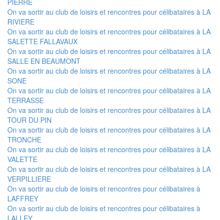
PIERRE
On va sortir au club de loisirs et rencontres pour célibataires à LA
RIVIERE
On va sortir au club de loisirs et rencontres pour célibataires à LA
SALETTE FALLAVAUX
On va sortir au club de loisirs et rencontres pour célibataires à LA
SALLE EN BEAUMONT
On va sortir au club de loisirs et rencontres pour célibataires à LA
SONE
On va sortir au club de loisirs et rencontres pour célibataires à LA
TERRASSE
On va sortir au club de loisirs et rencontres pour célibataires à LA
TOUR DU PIN
On va sortir au club de loisirs et rencontres pour célibataires à LA
TRONCHE
On va sortir au club de loisirs et rencontres pour célibataires à LA
VALETTE
On va sortir au club de loisirs et rencontres pour célibataires à LA
VERPILLIERE
On va sortir au club de loisirs et rencontres pour célibataires à
LAFFREY
On va sortir au club de loisirs et rencontres pour célibataires à
LALLEY