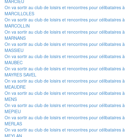
MARCIEU
On va sortir au club de loisirs et rencontres pour célibataires à
MARCILLOLES
On va sortir au club de loisirs et rencontres pour célibataires à
MARCOLLIN
On va sortir au club de loisirs et rencontres pour célibataires à
MARNANS
On va sortir au club de loisirs et rencontres pour célibataires à
MASSIEU
On va sortir au club de loisirs et rencontres pour célibataires à
MAUBEC
On va sortir au club de loisirs et rencontres pour célibataires à
MAYRES SAVEL
On va sortir au club de loisirs et rencontres pour célibataires à
MEAUDRE
On va sortir au club de loisirs et rencontres pour célibataires à
MENS
On va sortir au club de loisirs et rencontres pour célibataires à
MEPIEU
On va sortir au club de loisirs et rencontres pour célibataires à
MERLAS
On va sortir au club de loisirs et rencontres pour célibataires à
MEYLAN