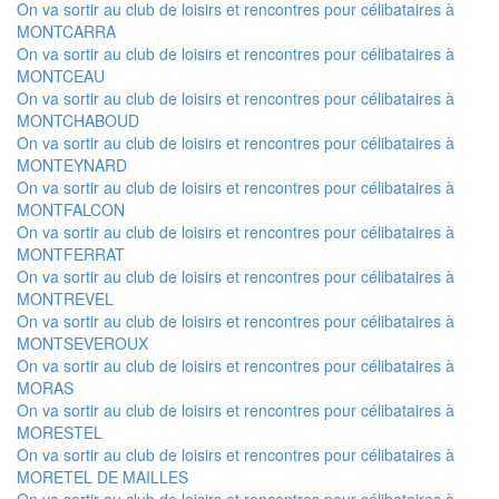
On va sortir au club de loisirs et rencontres pour célibataires à
MONTCARRA
On va sortir au club de loisirs et rencontres pour célibataires à
MONTCEAU
On va sortir au club de loisirs et rencontres pour célibataires à
MONTCHABOUD
On va sortir au club de loisirs et rencontres pour célibataires à
MONTEYNARD
On va sortir au club de loisirs et rencontres pour célibataires à
MONTFALCON
On va sortir au club de loisirs et rencontres pour célibataires à
MONTFERRAT
On va sortir au club de loisirs et rencontres pour célibataires à
MONTREVEL
On va sortir au club de loisirs et rencontres pour célibataires à
MONTSEVEROUX
On va sortir au club de loisirs et rencontres pour célibataires à
MORAS
On va sortir au club de loisirs et rencontres pour célibataires à
MORESTEL
On va sortir au club de loisirs et rencontres pour célibataires à
MORETEL DE MAILLES