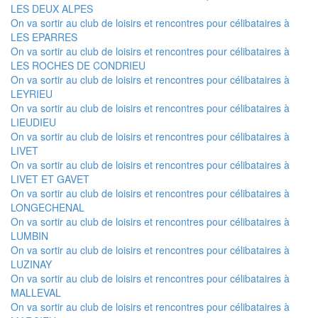
LES DEUX ALPES
On va sortir au club de loisirs et rencontres pour célibataires à
LES EPARRES
On va sortir au club de loisirs et rencontres pour célibataires à
LES ROCHES DE CONDRIEU
On va sortir au club de loisirs et rencontres pour célibataires à
LEYRIEU
On va sortir au club de loisirs et rencontres pour célibataires à
LIEUDIEU
On va sortir au club de loisirs et rencontres pour célibataires à
LIVET
On va sortir au club de loisirs et rencontres pour célibataires à
LIVET ET GAVET
On va sortir au club de loisirs et rencontres pour célibataires à
LONGECHENAL
On va sortir au club de loisirs et rencontres pour célibataires à
LUMBIN
On va sortir au club de loisirs et rencontres pour célibataires à
LUZINAY
On va sortir au club de loisirs et rencontres pour célibataires à
MALLEVAL
On va sortir au club de loisirs et rencontres pour célibataires à