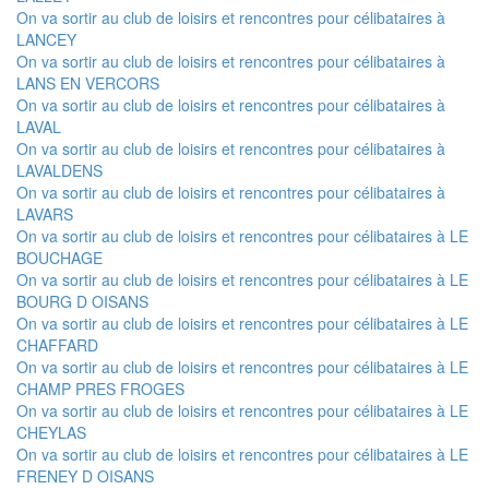
On va sortir au club de loisirs et rencontres pour célibataires à
LANCEY
On va sortir au club de loisirs et rencontres pour célibataires à
LANS EN VERCORS
On va sortir au club de loisirs et rencontres pour célibataires à
LAVAL
On va sortir au club de loisirs et rencontres pour célibataires à
LAVALDENS
On va sortir au club de loisirs et rencontres pour célibataires à
LAVARS
On va sortir au club de loisirs et rencontres pour célibataires à LE
BOUCHAGE
On va sortir au club de loisirs et rencontres pour célibataires à LE
BOURG D OISANS
On va sortir au club de loisirs et rencontres pour célibataires à LE
CHAFFARD
On va sortir au club de loisirs et rencontres pour célibataires à LE
CHAMP PRES FROGES
On va sortir au club de loisirs et rencontres pour célibataires à LE
CHEYLAS
On va sortir au club de loisirs et rencontres pour célibataires à LE
FRENEY D OISANS