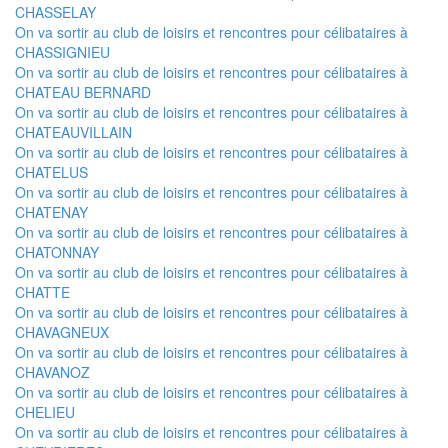
CHASSELAY
On va sortir au club de loisirs et rencontres pour célibataires à
CHASSIGNIEU
On va sortir au club de loisirs et rencontres pour célibataires à
CHATEAU BERNARD
On va sortir au club de loisirs et rencontres pour célibataires à
CHATEAUVILLAIN
On va sortir au club de loisirs et rencontres pour célibataires à
CHATELUS
On va sortir au club de loisirs et rencontres pour célibataires à
CHATENAY
On va sortir au club de loisirs et rencontres pour célibataires à
CHATONNAY
On va sortir au club de loisirs et rencontres pour célibataires à
CHATTE
On va sortir au club de loisirs et rencontres pour célibataires à
CHAVAGNEUX
On va sortir au club de loisirs et rencontres pour célibataires à
CHAVANOZ
On va sortir au club de loisirs et rencontres pour célibataires à
CHELIEU
On va sortir au club de loisirs et rencontres pour célibataires à