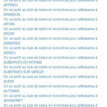
On va sortir au club de loisirs et rencontres pour célibataires à
APPRIEU
On va sortir au club de loisirs et rencontres pour célibataires à
ARANDON
On va sortir au club de loisirs et rencontres pour célibataires à
ARTAS
On va sortir au club de loisirs et rencontres pour célibataires à
ARZAY
On va sortir au club de loisirs et rencontres pour célibataires à
ASNIERES
On va sortir au club de loisirs et rencontres pour célibataires à
ASSIEU
On va sortir au club de loisirs et rencontres pour célibataires à
AUBERIVES EN ROYANS
On va sortir au club de loisirs et rencontres pour célibataires à
AUBERIVES SUR VAREZE
On va sortir au club de loisirs et rencontres pour célibataires à
AURIS
On va sortir au club de loisirs et rencontres pour célibataires à
AUTRANS
On va sortir au club de loisirs et rencontres pour célibataires à
AVIGNONET
On va sortir au club de loisirs et rencontres pour célibataires à