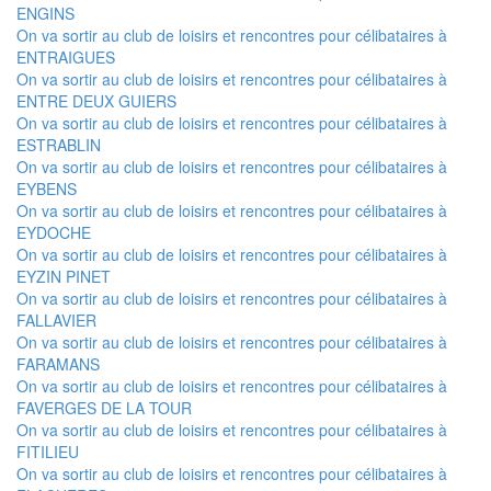
ENGINS
On va sortir au club de loisirs et rencontres pour célibataires à
ENTRAIGUES
On va sortir au club de loisirs et rencontres pour célibataires à
ENTRE DEUX GUIERS
On va sortir au club de loisirs et rencontres pour célibataires à
ESTRABLIN
On va sortir au club de loisirs et rencontres pour célibataires à
EYBENS
On va sortir au club de loisirs et rencontres pour célibataires à
EYDOCHE
On va sortir au club de loisirs et rencontres pour célibataires à
EYZIN PINET
On va sortir au club de loisirs et rencontres pour célibataires à
FALLAVIER
On va sortir au club de loisirs et rencontres pour célibataires à
FARAMANS
On va sortir au club de loisirs et rencontres pour célibataires à
FAVERGES DE LA TOUR
On va sortir au club de loisirs et rencontres pour célibataires à
FITILIEU
On va sortir au club de loisirs et rencontres pour célibataires à