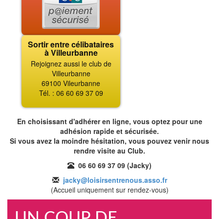
Sortir entre célibataires
à Villeurbanne
Rejoignez aussi le club de
Villeurbanne
69100 Vileurbanne
Tél. : 06 60 69 37 09
En choisissant d'adhérer en ligne, vous optez pour une
adhésion rapide et sécurisée.
Si vous avez la moindre hésitation, vous pouvez venir nous
rendre visite au Club.
06 60 69 37 09 (Jacky)
jacky@loisirsentrenous.asso.fr
(Accueil uniquement sur rendez-vous)
UN COUP DE