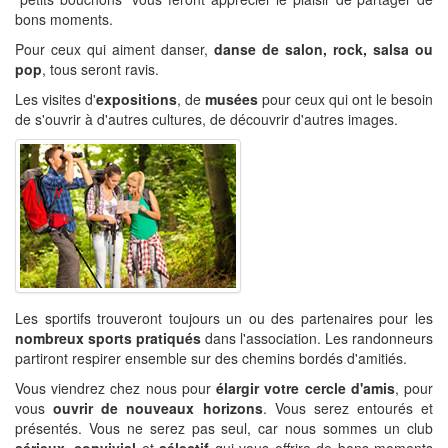
bons moments.
Pour ceux qui aiment danser,
danse de salon, rock, salsa ou
pop
, tous seront ravis.
Les visites d'
expositions
, de
musées
pour ceux qui ont le besoin
de s'ouvrir à d'autres cultures, de découvrir d'autres images.
Les sportifs trouveront toujours un ou des partenaires pour les
nombreux sports pratiqués
dans l'association. Les randonneurs
partiront respirer ensemble sur des chemins bordés d'amitiés.
Vous viendrez chez nous pour
élargir votre cercle d'amis
, pour
vous
ouvrir de nouveaux horizons
. Vous serez entourés et
présentés. Vous ne serez pas seul, car nous sommes un club