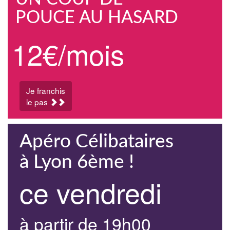
POUCE AU HASARD
12€/mois
Je franchis
le pas
Apéro Célibataires
à Lyon 6ème !
ce vendredi
à partir de 19h00