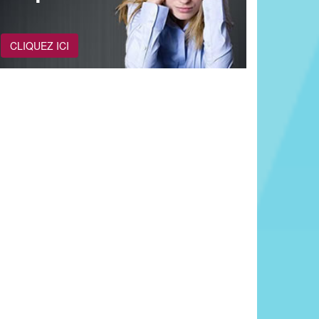
CLIQUEZ ICI