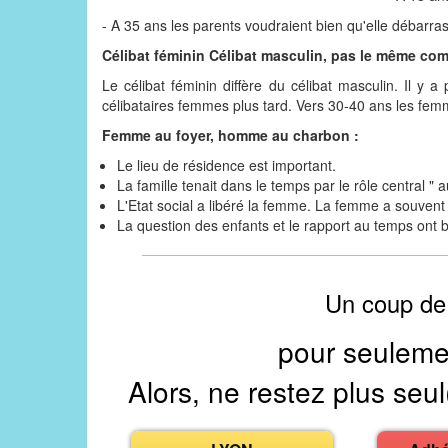
- A 35 ans les parents voudraient bien qu'elle débarras
Célibat féminin Célibat masculin, pas le même co
Le célibat féminin diffère du célibat masculin. Il y 
célibataires femmes plus tard. Vers 30-40 ans les femm
Femme au foyer, homme au charbon :
Le lieu de résidence est important.
La famille tenait dans le temps par le rôle central " 
L'Etat social a libéré la femme. La femme a souvent 
La question des enfants et le rapport au temps ont
Un coup de
pour seuleme
Alors, ne restez plus seul