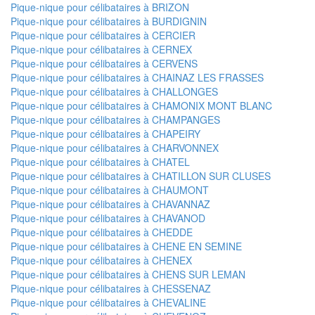
Pique-nique pour célibataires à BRIZON
Pique-nique pour célibataires à BURDIGNIN
Pique-nique pour célibataires à CERCIER
Pique-nique pour célibataires à CERNEX
Pique-nique pour célibataires à CERVENS
Pique-nique pour célibataires à CHAINAZ LES FRASSES
Pique-nique pour célibataires à CHALLONGES
Pique-nique pour célibataires à CHAMONIX MONT BLANC
Pique-nique pour célibataires à CHAMPANGES
Pique-nique pour célibataires à CHAPEIRY
Pique-nique pour célibataires à CHARVONNEX
Pique-nique pour célibataires à CHATEL
Pique-nique pour célibataires à CHATILLON SUR CLUSES
Pique-nique pour célibataires à CHAUMONT
Pique-nique pour célibataires à CHAVANNAZ
Pique-nique pour célibataires à CHAVANOD
Pique-nique pour célibataires à CHEDDE
Pique-nique pour célibataires à CHENE EN SEMINE
Pique-nique pour célibataires à CHENEX
Pique-nique pour célibataires à CHENS SUR LEMAN
Pique-nique pour célibataires à CHESSENAZ
Pique-nique pour célibataires à CHEVALINE