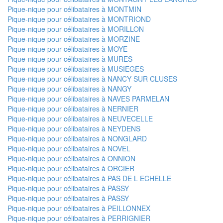
Pique-nique pour célibataires à MONTMIN
Pique-nique pour célibataires à MONTRIOND
Pique-nique pour célibataires à MORILLON
Pique-nique pour célibataires à MORZINE
Pique-nique pour célibataires à MOYE
Pique-nique pour célibataires à MURES
Pique-nique pour célibataires à MUSIEGES
Pique-nique pour célibataires à NANCY SUR CLUSES
Pique-nique pour célibataires à NANGY
Pique-nique pour célibataires à NAVES PARMELAN
Pique-nique pour célibataires à NERNIER
Pique-nique pour célibataires à NEUVECELLE
Pique-nique pour célibataires à NEYDENS
Pique-nique pour célibataires à NONGLARD
Pique-nique pour célibataires à NOVEL
Pique-nique pour célibataires à ONNION
Pique-nique pour célibataires à ORCIER
Pique-nique pour célibataires à PAS DE L ECHELLE
Pique-nique pour célibataires à PASSY
Pique-nique pour célibataires à PASSY
Pique-nique pour célibataires à PEILLONNEX
Pique-nique pour célibataires à PERRIGNIER