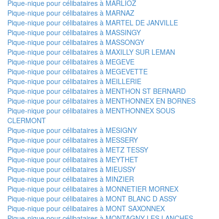
Pique-nique pour célibataires à MARLIOZ
Pique-nique pour célibataires à MARNAZ
Pique-nique pour célibataires à MARTEL DE JANVILLE
Pique-nique pour célibataires à MASSINGY
Pique-nique pour célibataires à MASSONGY
Pique-nique pour célibataires à MAXILLY SUR LEMAN
Pique-nique pour célibataires à MEGEVE
Pique-nique pour célibataires à MEGEVETTE
Pique-nique pour célibataires à MEILLERIE
Pique-nique pour célibataires à MENTHON ST BERNARD
Pique-nique pour célibataires à MENTHONNEX EN BORNES
Pique-nique pour célibataires à MENTHONNEX SOUS
CLERMONT
Pique-nique pour célibataires à MESIGNY
Pique-nique pour célibataires à MESSERY
Pique-nique pour célibataires à METZ TESSY
Pique-nique pour célibataires à MEYTHET
Pique-nique pour célibataires à MIEUSSY
Pique-nique pour célibataires à MINZIER
Pique-nique pour célibataires à MONNETIER MORNEX
Pique-nique pour célibataires à MONT BLANC D ASSY
Pique-nique pour célibataires à MONT SAXONNEX
Pique-nique pour célibataires à MONTAGNY LES LANCHES