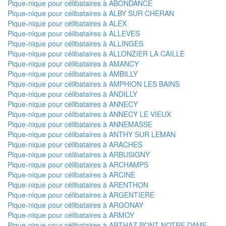
Pique-nique pour célibataires à ABONDANCE
Pique-nique pour célibataires à ALBY SUR CHERAN
Pique-nique pour célibataires à ALEX
Pique-nique pour célibataires à ALLEVES
Pique-nique pour célibataires à ALLINGES
Pique-nique pour célibataires à ALLONZIER LA CAILLE
Pique-nique pour célibataires à AMANCY
Pique-nique pour célibataires à AMBILLY
Pique-nique pour célibataires à AMPHION LES BAINS
Pique-nique pour célibataires à ANDILLY
Pique-nique pour célibataires à ANNECY
Pique-nique pour célibataires à ANNECY LE VIEUX
Pique-nique pour célibataires à ANNEMASSE
Pique-nique pour célibataires à ANTHY SUR LEMAN
Pique-nique pour célibataires à ARACHES
Pique-nique pour célibataires à ARBUSIGNY
Pique-nique pour célibataires à ARCHAMPS
Pique-nique pour célibataires à ARCINE
Pique-nique pour célibataires à ARENTHON
Pique-nique pour célibataires à ARGENTIERE
Pique-nique pour célibataires à ARGONAY
Pique-nique pour célibataires à ARMOY
Pique-nique pour célibataires à ARTHAZ PONT NOTRE DAME