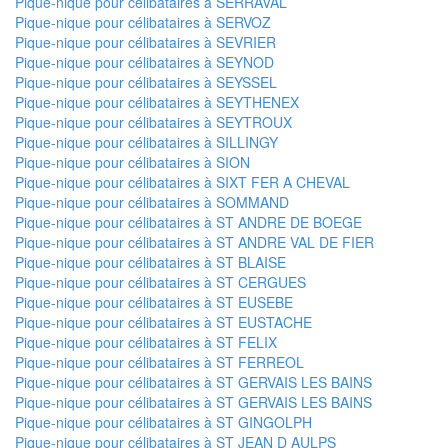
Pique-nique pour célibataires à SERRAVAL
Pique-nique pour célibataires à SERVOZ
Pique-nique pour célibataires à SEVRIER
Pique-nique pour célibataires à SEYNOD
Pique-nique pour célibataires à SEYSSEL
Pique-nique pour célibataires à SEYTHENEX
Pique-nique pour célibataires à SEYTROUX
Pique-nique pour célibataires à SILLINGY
Pique-nique pour célibataires à SION
Pique-nique pour célibataires à SIXT FER A CHEVAL
Pique-nique pour célibataires à SOMMAND
Pique-nique pour célibataires à ST ANDRE DE BOEGE
Pique-nique pour célibataires à ST ANDRE VAL DE FIER
Pique-nique pour célibataires à ST BLAISE
Pique-nique pour célibataires à ST CERGUES
Pique-nique pour célibataires à ST EUSEBE
Pique-nique pour célibataires à ST EUSTACHE
Pique-nique pour célibataires à ST FELIX
Pique-nique pour célibataires à ST FERREOL
Pique-nique pour célibataires à ST GERVAIS LES BAINS
Pique-nique pour célibataires à ST GERVAIS LES BAINS
Pique-nique pour célibataires à ST GINGOLPH
Pique-nique pour célibataires à ST JEAN D AULPS