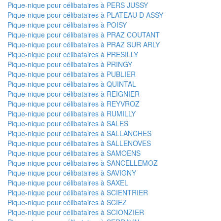
Pique-nique pour célibataires à PERS JUSSY
Pique-nique pour célibataires à PLATEAU D ASSY
Pique-nique pour célibataires à POISY
Pique-nique pour célibataires à PRAZ COUTANT
Pique-nique pour célibataires à PRAZ SUR ARLY
Pique-nique pour célibataires à PRESILLY
Pique-nique pour célibataires à PRINGY
Pique-nique pour célibataires à PUBLIER
Pique-nique pour célibataires à QUINTAL
Pique-nique pour célibataires à REIGNIER
Pique-nique pour célibataires à REYVROZ
Pique-nique pour célibataires à RUMILLY
Pique-nique pour célibataires à SALES
Pique-nique pour célibataires à SALLANCHES
Pique-nique pour célibataires à SALLENOVES
Pique-nique pour célibataires à SAMOENS
Pique-nique pour célibataires à SANCELLEMOZ
Pique-nique pour célibataires à SAVIGNY
Pique-nique pour célibataires à SAXEL
Pique-nique pour célibataires à SCIENTRIER
Pique-nique pour célibataires à SCIEZ
Pique-nique pour célibataires à SCIONZIER