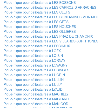
Pique-nique pour célibataires à LES BOSSONS
Pique-nique pour célibataires à LES CARROZ D ARRACHES
Pique-nique pour célibataires à LES CLEFS
Pique-nique pour célibataires à LES CONTAMINES MONTJOIE
Pique-nique pour célibataires à LES GETS
Pique-nique pour célibataires à LES HOUCHES
Pique-nique pour célibataires à LES OLLIERES
Pique-nique pour célibataires à LES PRAZ DE CHAMONIX
Pique-nique pour célibataires à LES VILLARDS SUR THONES
Pique-nique pour célibataires à LESCHAUX
Pique-nique pour célibataires à LOEX
Pique-nique pour célibataires à LOISIN
Pique-nique pour célibataires à LORNAY
Pique-nique pour célibataires à LOVAGNY
Pique-nique pour célibataires à LUCINGES
Pique-nique pour célibataires à LUGRIN
Pique-nique pour célibataires à LULLIN
Pique-nique pour célibataires à LULLY
Pique-nique pour célibataires à LYAUD
Pique-nique pour célibataires à MACHILLY
Pique-nique pour célibataires à MAGLAND
Pique-nique pour célibataires à MANIGOD