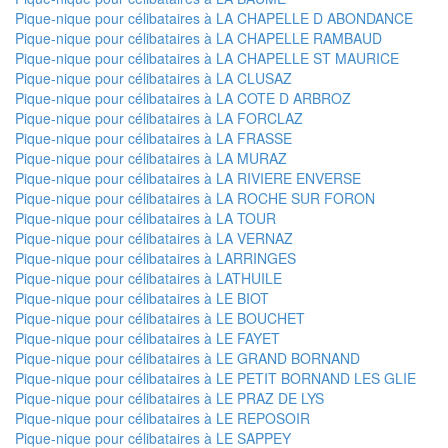
Pique-nique pour célibataires à LA CHAPELLE D ABONDANCE
Pique-nique pour célibataires à LA CHAPELLE RAMBAUD
Pique-nique pour célibataires à LA CHAPELLE ST MAURICE
Pique-nique pour célibataires à LA CLUSAZ
Pique-nique pour célibataires à LA COTE D ARBROZ
Pique-nique pour célibataires à LA FORCLAZ
Pique-nique pour célibataires à LA FRASSE
Pique-nique pour célibataires à LA MURAZ
Pique-nique pour célibataires à LA RIVIERE ENVERSE
Pique-nique pour célibataires à LA ROCHE SUR FORON
Pique-nique pour célibataires à LA TOUR
Pique-nique pour célibataires à LA VERNAZ
Pique-nique pour célibataires à LARRINGES
Pique-nique pour célibataires à LATHUILE
Pique-nique pour célibataires à LE BIOT
Pique-nique pour célibataires à LE BOUCHET
Pique-nique pour célibataires à LE FAYET
Pique-nique pour célibataires à LE GRAND BORNAND
Pique-nique pour célibataires à LE PETIT BORNAND LES GLIE
Pique-nique pour célibataires à LE PRAZ DE LYS
Pique-nique pour célibataires à LE REPOSOIR
Pique-nique pour célibataires à LE SAPPEY