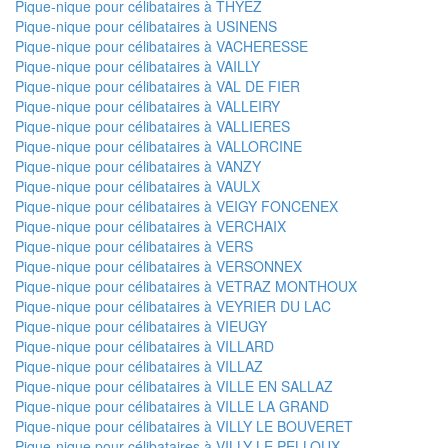
Pique-nique pour célibataires à THYEZ
Pique-nique pour célibataires à USINENS
Pique-nique pour célibataires à VACHERESSE
Pique-nique pour célibataires à VAILLY
Pique-nique pour célibataires à VAL DE FIER
Pique-nique pour célibataires à VALLEIRY
Pique-nique pour célibataires à VALLIERES
Pique-nique pour célibataires à VALLORCINE
Pique-nique pour célibataires à VANZY
Pique-nique pour célibataires à VAULX
Pique-nique pour célibataires à VEIGY FONCENEX
Pique-nique pour célibataires à VERCHAIX
Pique-nique pour célibataires à VERS
Pique-nique pour célibataires à VERSONNEX
Pique-nique pour célibataires à VETRAZ MONTHOUX
Pique-nique pour célibataires à VEYRIER DU LAC
Pique-nique pour célibataires à VIEUGY
Pique-nique pour célibataires à VILLARD
Pique-nique pour célibataires à VILLAZ
Pique-nique pour célibataires à VILLE EN SALLAZ
Pique-nique pour célibataires à VILLE LA GRAND
Pique-nique pour célibataires à VILLY LE BOUVERET
Pique-nique pour célibataires à VILLY LE PELLOUX