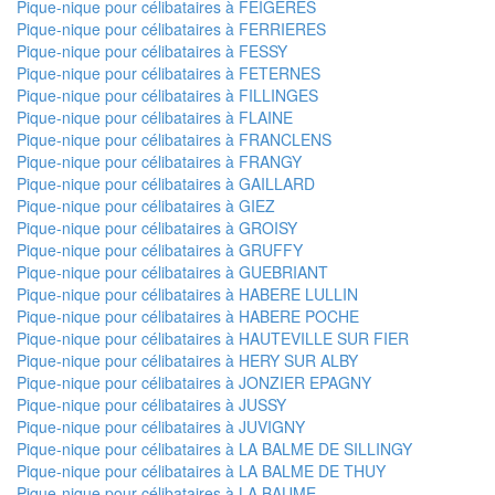
Pique-nique pour célibataires à FEIGERES
Pique-nique pour célibataires à FERRIERES
Pique-nique pour célibataires à FESSY
Pique-nique pour célibataires à FETERNES
Pique-nique pour célibataires à FILLINGES
Pique-nique pour célibataires à FLAINE
Pique-nique pour célibataires à FRANCLENS
Pique-nique pour célibataires à FRANGY
Pique-nique pour célibataires à GAILLARD
Pique-nique pour célibataires à GIEZ
Pique-nique pour célibataires à GROISY
Pique-nique pour célibataires à GRUFFY
Pique-nique pour célibataires à GUEBRIANT
Pique-nique pour célibataires à HABERE LULLIN
Pique-nique pour célibataires à HABERE POCHE
Pique-nique pour célibataires à HAUTEVILLE SUR FIER
Pique-nique pour célibataires à HERY SUR ALBY
Pique-nique pour célibataires à JONZIER EPAGNY
Pique-nique pour célibataires à JUSSY
Pique-nique pour célibataires à JUVIGNY
Pique-nique pour célibataires à LA BALME DE SILLINGY
Pique-nique pour célibataires à LA BALME DE THUY
Pique-nique pour célibataires à LA BAUME