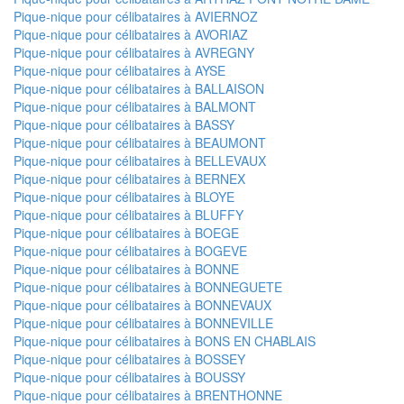
Pique-nique pour célibataires à AVIERNOZ
Pique-nique pour célibataires à AVORIAZ
Pique-nique pour célibataires à AVREGNY
Pique-nique pour célibataires à AYSE
Pique-nique pour célibataires à BALLAISON
Pique-nique pour célibataires à BALMONT
Pique-nique pour célibataires à BASSY
Pique-nique pour célibataires à BEAUMONT
Pique-nique pour célibataires à BELLEVAUX
Pique-nique pour célibataires à BERNEX
Pique-nique pour célibataires à BLOYE
Pique-nique pour célibataires à BLUFFY
Pique-nique pour célibataires à BOEGE
Pique-nique pour célibataires à BOGEVE
Pique-nique pour célibataires à BONNE
Pique-nique pour célibataires à BONNEGUETE
Pique-nique pour célibataires à BONNEVAUX
Pique-nique pour célibataires à BONNEVILLE
Pique-nique pour célibataires à BONS EN CHABLAIS
Pique-nique pour célibataires à BOSSEY
Pique-nique pour célibataires à BOUSSY
Pique-nique pour célibataires à BRENTHONNE