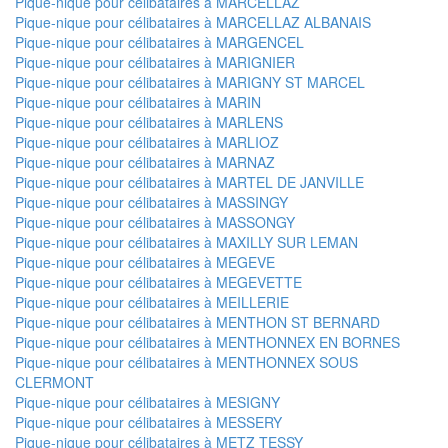
Pique-nique pour célibataires à MARCELLAZ
Pique-nique pour célibataires à MARCELLAZ ALBANAIS
Pique-nique pour célibataires à MARGENCEL
Pique-nique pour célibataires à MARIGNIER
Pique-nique pour célibataires à MARIGNY ST MARCEL
Pique-nique pour célibataires à MARIN
Pique-nique pour célibataires à MARLENS
Pique-nique pour célibataires à MARLIOZ
Pique-nique pour célibataires à MARNAZ
Pique-nique pour célibataires à MARTEL DE JANVILLE
Pique-nique pour célibataires à MASSINGY
Pique-nique pour célibataires à MASSONGY
Pique-nique pour célibataires à MAXILLY SUR LEMAN
Pique-nique pour célibataires à MEGEVE
Pique-nique pour célibataires à MEGEVETTE
Pique-nique pour célibataires à MEILLERIE
Pique-nique pour célibataires à MENTHON ST BERNARD
Pique-nique pour célibataires à MENTHONNEX EN BORNES
Pique-nique pour célibataires à MENTHONNEX SOUS
CLERMONT
Pique-nique pour célibataires à MESIGNY
Pique-nique pour célibataires à MESSERY
Pique-nique pour célibataires à METZ TESSY