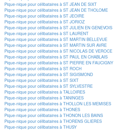
Pique-nique pour célibataires à ST JEAN DE SIXT
Pique-nique pour célibataires à ST JEAN DE THOLOME
Pique-nique pour célibataires à ST JEOIRE
Pique-nique pour célibataires à ST JORIOZ
Pique-nique pour célibataires à ST JULIEN EN GENEVOIS
Pique-nique pour célibataires à ST LAURENT
Pique-nique pour célibataires à ST MARTIN BELLEVUE
Pique-nique pour célibataires à ST MARTIN SUR AVRE
Pique-nique pour célibataires à ST NICOLAS DE VEROCE
Pique-nique pour célibataires à ST PAUL EN CHABLAIS
Pique-nique pour célibataires à ST PIERRE EN FAUCIGNY
Pique-nique pour célibataires à ST ROCH
Pique-nique pour célibataires à ST SIGISMOND
Pique-nique pour célibataires à ST SIXT
Pique-nique pour célibataires à ST SYLVESTRE
Pique-nique pour célibataires à TALLOIRES
Pique-nique pour célibataires à TANINGES
Pique-nique pour célibataires à THOLLON LES MEMISES
Pique-nique pour célibataires à THONES
Pique-nique pour célibataires à THONON LES BAINS
Pique-nique pour célibataires à THORENS GLIERES
Pique-nique pour célibataires à THUSY