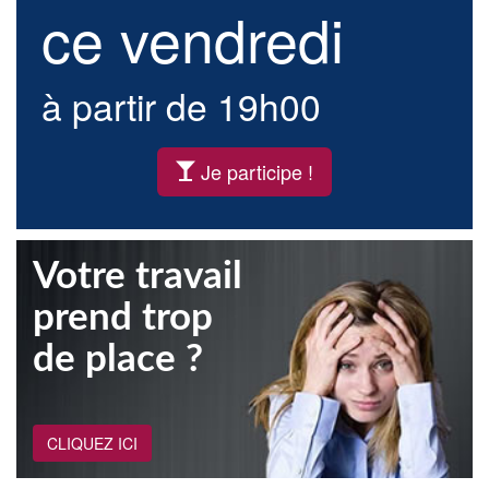
ce vendredi
à partir de 19h00
Je participe !
Votre travail
prend trop
de place ?
CLIQUEZ ICI