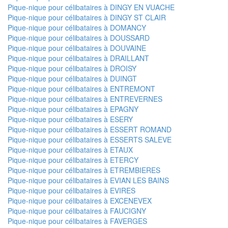
Pique-nique pour célibataires à DINGY EN VUACHE
Pique-nique pour célibataires à DINGY ST CLAIR
Pique-nique pour célibataires à DOMANCY
Pique-nique pour célibataires à DOUSSARD
Pique-nique pour célibataires à DOUVAINE
Pique-nique pour célibataires à DRAILLANT
Pique-nique pour célibataires à DROISY
Pique-nique pour célibataires à DUINGT
Pique-nique pour célibataires à ENTREMONT
Pique-nique pour célibataires à ENTREVERNES
Pique-nique pour célibataires à EPAGNY
Pique-nique pour célibataires à ESERY
Pique-nique pour célibataires à ESSERT ROMAND
Pique-nique pour célibataires à ESSERTS SALEVE
Pique-nique pour célibataires à ETAUX
Pique-nique pour célibataires à ETERCY
Pique-nique pour célibataires à ETREMBIERES
Pique-nique pour célibataires à EVIAN LES BAINS
Pique-nique pour célibataires à EVIRES
Pique-nique pour célibataires à EXCENEVEX
Pique-nique pour célibataires à FAUCIGNY
Pique-nique pour célibataires à FAVERGES