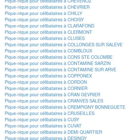
Pique-nique pour célibataires à CHEVENOZ
Pique-nique pour célibataires à CHEVRIER
Pique-nique pour célibataires à CHILLY
Pique-nique pour célibataires à CHOISY
Pique-nique pour célibataires à CLARAFOND
Pique-nique pour célibataires à CLERMONT
Pique-nique pour célibataires à CLUSES
Pique-nique pour célibataires à COLLONGES SUR SALEVE
Pique-nique pour célibataires à COMBLOUX
Pique-nique pour célibataires à CONS STE COLOMBE
Pique-nique pour célibataires à CONTAMINE SARZIN
Pique-nique pour célibataires à CONTAMINE SUR ARVE
Pique-nique pour célibataires à COPPONEX
Pique-nique pour célibataires à CORDON
Pique-nique pour célibataires à CORNIER
Pique-nique pour célibataires à CRAN GEVRIER
Pique-nique pour célibataires à CRANVES SALES
Pique-nique pour célibataires à CREMPIGNY BONNEGUETE
Pique-nique pour célibataires à CRUSEILLES
Pique-nique pour célibataires à CUSY
Pique-nique pour célibataires à CUVAT
Pique-nique pour célibataires à DEMI QUARTIER
Pique-nique pour célibataires à DESINGY