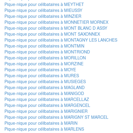
Pique-nique pour célibataires à MEYTHET
Pique-nique pour célibataires à MIEUSSY
Pique-nique pour célibataires à MINZIER
Pique-nique pour célibataires à MONNETIER MORNEX
Pique-nique pour célibataires à MONT BLANC D ASSY
Pique-nique pour célibataires à MONT SAXONNEX
Pique-nique pour célibataires à MONTAGNY LES LANCHES
Pique-nique pour célibataires à MONTMIN
Pique-nique pour célibataires à MONTRIOND
Pique-nique pour célibataires à MORILLON
Pique-nique pour célibataires à MORZINE
Pique-nique pour célibataires à MOYE
Pique-nique pour célibataires à MURES
Pique-nique pour célibataires à MUSIEGES
Pique-nique pour célibataires à MAGLAND
Pique-nique pour célibataires à MANIGOD
Pique-nique pour célibataires à MARCELLAZ
Pique-nique pour célibataires à MARGENCEL
Pique-nique pour célibataires à MARIGNIER
Pique-nique pour célibataires à MARIGNY ST MARCEL
Pique-nique pour célibataires à MARIN
Pique-nique pour célibataires à MARLENS