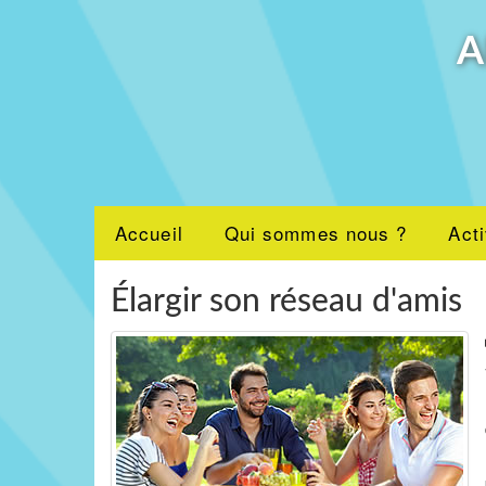
A
Accueil
Qui sommes nous ?
Acti
Élargir son réseau d'amis