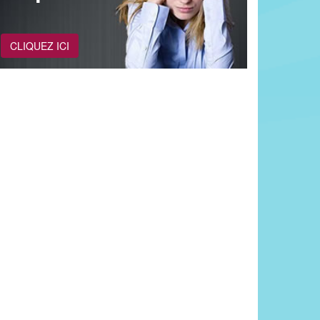
CLIQUEZ ICI