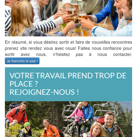
En résumé, si vous désirez sortir et faire de nouvelles rencontres
prenez vite rendez vous avec nous! Faites nous confiance pour
sortir avec nous, n'hésitez pas à nous contacter.
Je franchis le pas !
VOTRE TRAVAIL PREND TROP DE
PLACE ?
REJOIGNEZ-NOUS !