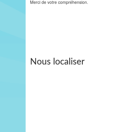
Merci de votre compréhension.
Nous localiser