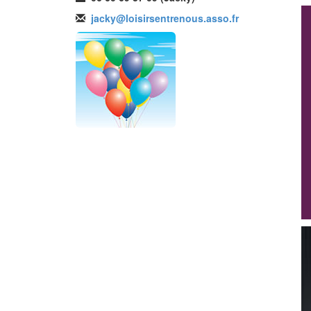
jacky@loisirsentrenous.asso.fr